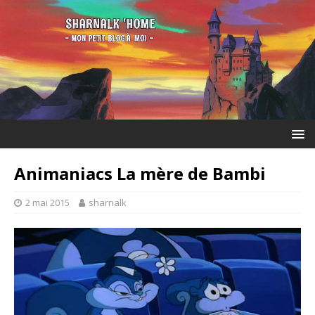
Animaniacs La mère de Bambi
2 mai 2015
sharnalk