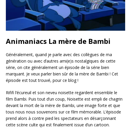
Animaniacs La mère de Bambi
Généralement, quand je parle avec des collègues de ma
génération ou avec d’autres ami(e)s nostalgiques de cette
série, on cite généralement un épisode de la série bien
marquant. Je veux parler bien sûr de la mère de Bambi ! Cet
épisode est tout trouvé, pour ce blog !
Rififi l’écureuil et son neveu noisette regardent ensemble le
film Bambi. Puis tout d’un coup, Noisette est empli de chagrin
devant la mort de la mère de Bambi, une image forte et que
tous nous nous souvenons sur ce film mémorable. L’épisode
prend alors à contre pied les spectateurs en désarçonnant
cette scène culte qui est finalement issue d’un cartoon.