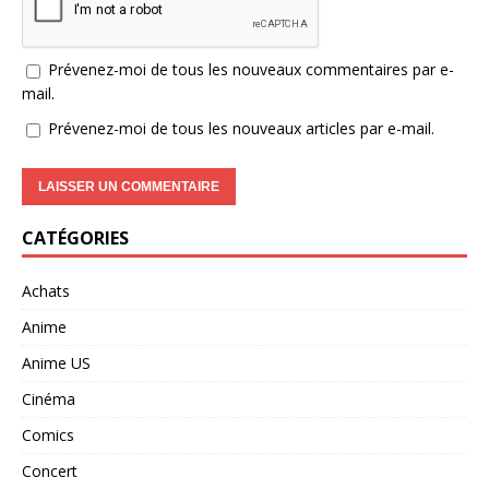
Prévenez-moi de tous les nouveaux commentaires par e-
mail.
Prévenez-moi de tous les nouveaux articles par e-mail.
CATÉGORIES
Achats
Anime
Anime US
Cinéma
Comics
Concert