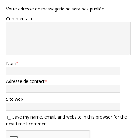
Votre adresse de messagerie ne sera pas publiée.
Commentaire
Nom
*
Adresse de contact
*
Site web
Save my name, email, and website in this browser for the
next time I comment.